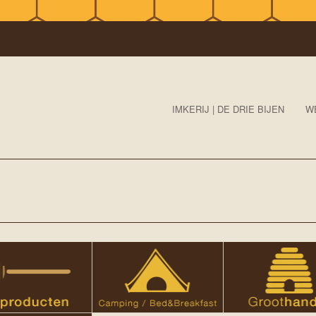
IMKERIJ | DE DRIE BIJEN
W